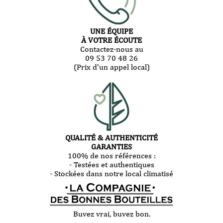
UNE ÉQUIPE
À VOTRE ÉCOUTE
Contactez-nous au
09 53 70 48 26
(Prix d'un appel local)
QUALITÉ & AUTHENTICITÉ
GARANTIES
100% de nos références :
- Testées et authentiques
- Stockées dans notre local climatisé
Buvez vrai, buvez bon.