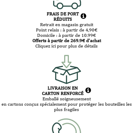
FRAIS DE PORT
RÉDUITS
Retrait en magasin gratuit
Point relais :
à partir de 4,90
€
Domicile :
à partir de 10.99
€
Offerts à partir de
269.9
€ d’achat
Cliquez ici pour plus de détails
LIVRAISON EN
CARTON RENFORCÉ
Emballé soigneusement
en cartons conçus spécialement pour protéger les bouteilles les
plus fragiles