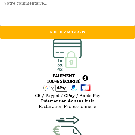
PUBLIER MON AVIS
PAIEMENT
100% SÉCURISÉ
CB / Paypal / GPay / Apple Pay
Paiement en 4x sans frais
Facturation Professionnelle