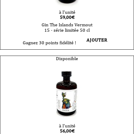
à l'unité
59,00
€
Gin The Islands Vermout
15 - série limitée 50 cl
AJOUTER
Gagnez 30 points fidélité !
Disponible
à l'unité
56,00
€