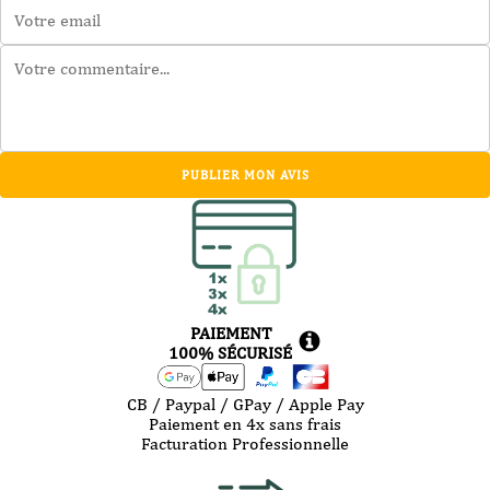
PUBLIER MON AVIS
PAIEMENT
100% SÉCURISÉ
CB / Paypal / GPay / Apple Pay
Paiement en 4x sans frais
Facturation Professionnelle