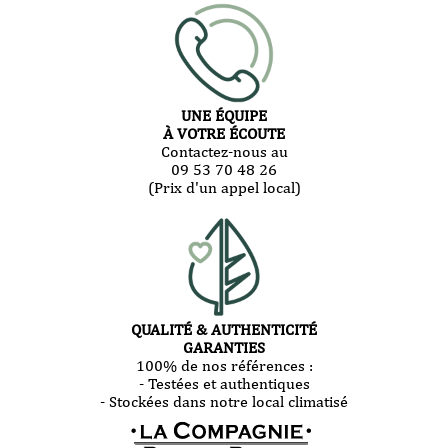
UNE ÉQUIPE
À VOTRE ÉCOUTE
Contactez-nous au
09 53 70 48 26
(Prix d'un appel local)
QUALITÉ & AUTHENTICITÉ
GARANTIES
100% de nos références :
- Testées et authentiques
- Stockées dans notre local climatisé