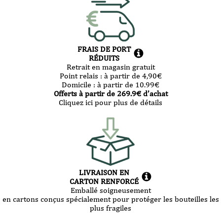
FRAIS DE PORT
RÉDUITS
Retrait en magasin gratuit
Point relais :
à partir de 4,90
€
Domicile :
à partir de 10.99
€
Offerts à partir de
269.9
€ d’achat
Cliquez ici pour plus de détails
LIVRAISON EN
CARTON RENFORCÉ
Emballé soigneusement
en cartons conçus spécialement pour protéger les bouteilles les
plus fragiles