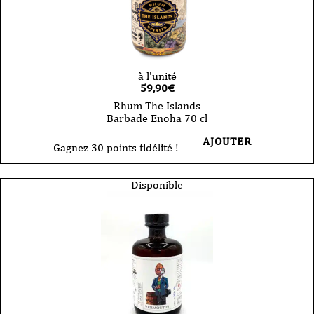
à l'unité
59,90
€
Rhum The Islands
Barbade Enoha 70 cl
AJOUTER
Gagnez 30 points fidélité !
Disponible