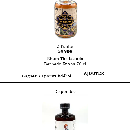
à l'unité
59,90
€
Rhum The Islands
Barbade Enoha 70 cl
AJOUTER
Gagnez 30 points fidélité !
Disponible