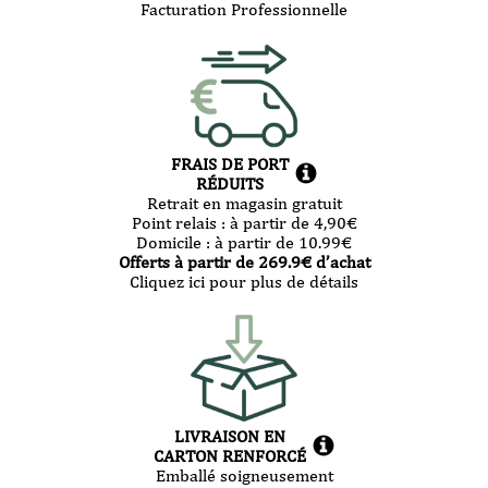
Facturation Professionnelle
FRAIS DE PORT
RÉDUITS
Retrait en magasin gratuit
Point relais :
à partir de 4,90
€
Domicile :
à partir de 10.99
€
Offerts à partir de
269.9
€ d’achat
Cliquez ici pour plus de détails
LIVRAISON EN
CARTON RENFORCÉ
Emballé soigneusement