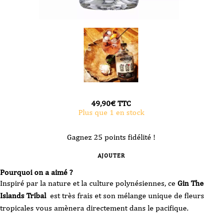
49,90
€
TTC
Plus que 1 en stock
Gagnez 25 points fidélité !
AJOUTER
Pourquoi on a aimé ?
Inspiré par la nature et la culture polynésiennes, ce
Gin The
Islands Tribal
est très frais et son mélange unique de fleurs
tropicales vous amènera directement dans le pacifique.