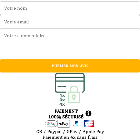
PUBLIER MON AVIS
PAIEMENT
100% SÉCURISÉ
CB / Paypal / GPay / Apple Pay
Paiement en 4x sans frais