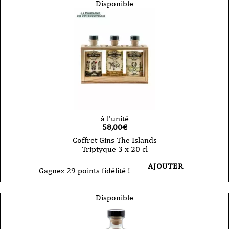
Disponible
à l'unité
58,00
€
Coffret Gins The Islands
Triptyque 3 x 20 cl
AJOUTER
Gagnez 29 points fidélité !
Disponible