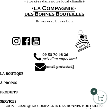
- Stockées dans notre local climatisé
Buvez vrai, buvez bon.
09 53 70 48 26
prix d'un appel local
[email protected]
LA BOUTIQUE
À PROPOS
0
PRODUITS
SERVICES
2019 -
2026
@ LA COMPAGNIE DES BONNES BOUTEILLES