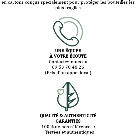
en cartons conçus spécialement pour protéger les bouteilles les
plus fragiles
UNE ÉQUIPE
À VOTRE ÉCOUTE
Contactez-nous au
09 53 70 48 26
(Prix d'un appel local)
QUALITÉ & AUTHENTICITÉ
GARANTIES
100% de nos références :
- Testées et authentiques