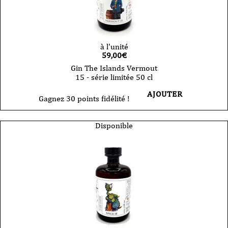
à l'unité
59,00
€
Gin The Islands Vermout
15 - série limitée 50 cl
AJOUTER
Gagnez 30 points fidélité !
Disponible