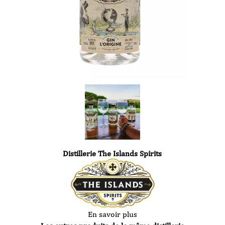
Distillerie The Islands Spirits
En savoir plus