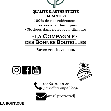
QUALITÉ & AUTHENTICITÉ
GARANTIES
100% de nos références :
- Testées et authentiques
- Stockées dans notre local climatisé
Buvez vrai, buvez bon.
09 53 70 48 26
prix d'un appel local
[email protected]
LA BOUTIQUE