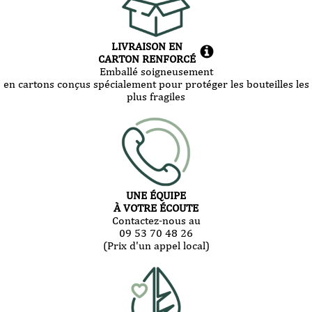
LIVRAISON EN
CARTON RENFORCÉ
Emballé soigneusement
en cartons conçus spécialement pour protéger les bouteilles les
plus fragiles
UNE ÉQUIPE
À VOTRE ÉCOUTE
Contactez-nous au
09 53 70 48 26
(Prix d'un appel local)