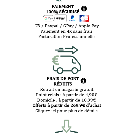
PAIEMENT
100% SÉCURISÉ
CB / Paypal / GPay / Apple Pay
Paiement en 4x sans frais
Facturation Professionnelle
FRAIS DE PORT
RÉDUITS
Retrait en magasin gratuit
Point relais :
à partir de 4,90
€
Domicile :
à partir de 10.99
€
Offerts à partir de
269.9
€ d’achat
Cliquez ici pour plus de détails