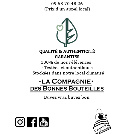
09 53 70 48 26
(Prix d'un appel local)
QUALITÉ & AUTHENTICITÉ
GARANTIES
100% de nos références :
- Testées et authentiques
- Stockées dans notre local climatisé
Buvez vrai, buvez bon.