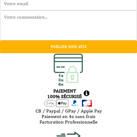
PUBLIER MON AVIS
PAIEMENT
100% SÉCURISÉ
CB / Paypal / GPay / Apple Pay
Paiement en 4x sans frais
Facturation Professionnelle