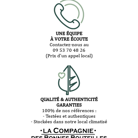
UNE ÉQUIPE
À VOTRE ÉCOUTE
Contactez-nous au
09 53 70 48 26
(Prix d'un appel local)
QUALITÉ & AUTHENTICITÉ
GARANTIES
100% de nos références :
- Testées et authentiques
- Stockées dans notre local climatisé