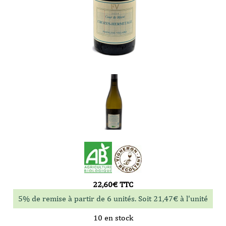
22,60
€
TTC
5% de remise à partir de 6 unités. Soit
21,47
€
à l'unité
10 en stock