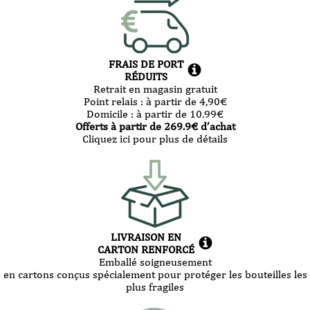
FRAIS DE PORT
RÉDUITS
Retrait en magasin gratuit
Point relais :
à partir de 4,90
€
Domicile :
à partir de 10.99
€
Offerts à partir de
269.9
€ d’achat
Cliquez ici pour plus de détails
LIVRAISON EN
CARTON RENFORCÉ
Emballé soigneusement
en cartons conçus spécialement pour protéger les bouteilles les
plus fragiles