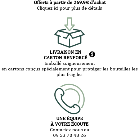
Offerts à partir de
269.9
€ d’achat
Cliquez ici pour plus de détails
LIVRAISON EN
CARTON RENFORCÉ
Emballé soigneusement
en cartons conçus spécialement pour protéger les bouteilles les
plus fragiles
UNE ÉQUIPE
À VOTRE ÉCOUTE
Contactez-nous au
09 53 70 48 26