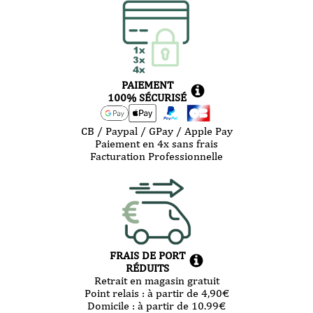
PAIEMENT
100% SÉCURISÉ
CB / Paypal / GPay / Apple Pay
Paiement en 4x sans frais
Facturation Professionnelle
FRAIS DE PORT
RÉDUITS
Retrait en magasin gratuit
Point relais :
à partir de 4,90
€
Domicile :
à partir de 10.99
€