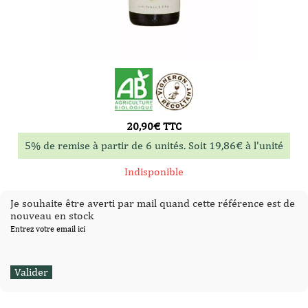
20,90
€
TTC
5% de remise à partir de 6 unités. Soit
19,86
€
à l'unité
Indisponible
Je souhaite être averti par mail quand cette référence est de
nouveau en stock
Entrez votre email ici