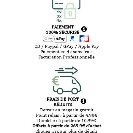
PAIEMENT
100% SÉCURISÉ
CB / Paypal / GPay / Apple Pay
Paiement en 4x sans frais
Facturation Professionnelle
FRAIS DE PORT
RÉDUITS
Retrait en magasin gratuit
Point relais :
à partir de 4,90
€
Domicile :
à partir de 10.99
€
Offerts à partir de
269.9
€ d’achat
Cliquez ici pour plus de détails