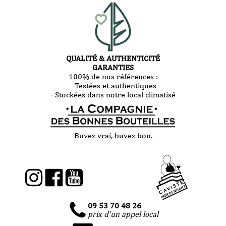
QUALITÉ & AUTHENTICITÉ
GARANTIES
100% de nos références :
- Testées et authentiques
- Stockées dans notre local climatisé
Buvez vrai, buvez bon.
09 53 70 48 26
prix d'un appel local