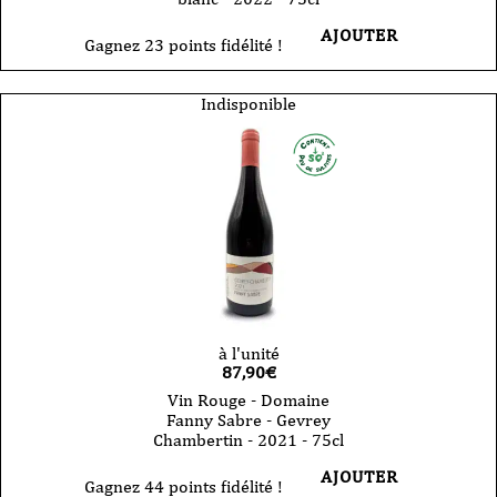
AJOUTER
Gagnez 23 points fidélité !
Indisponible
à l'unité
87,90
€
Vin Rouge - Domaine
Fanny Sabre - Gevrey
Chambertin - 2021 - 75cl
AJOUTER
Gagnez 44 points fidélité !