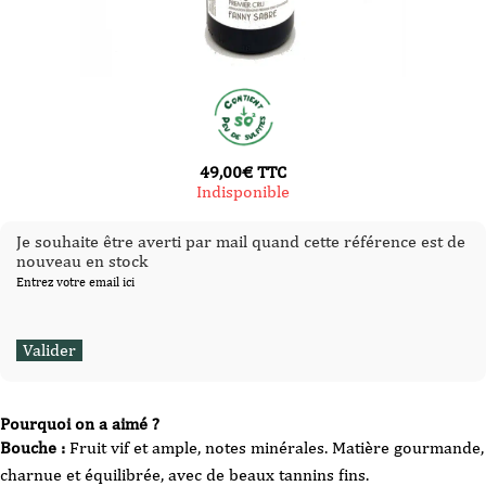
49,00
€
TTC
Indisponible
Je souhaite être averti par mail quand cette référence est de
nouveau en stock
Entrez votre email ici
Pourquoi on a aimé ?
Bouche :
Fruit vif et ample, notes minérales. Matière gourmande,
charnue et équilibrée, avec de beaux tannins fins.