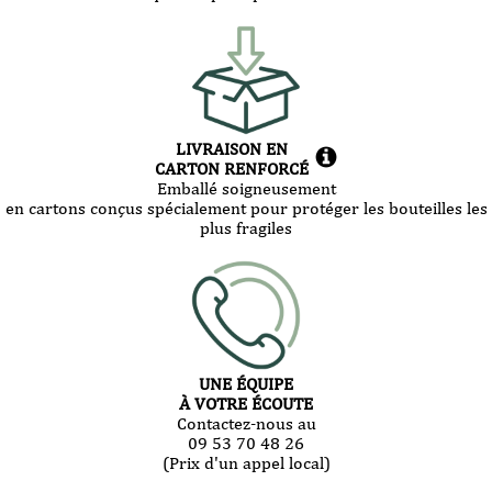
LIVRAISON EN
CARTON RENFORCÉ
Emballé soigneusement
en cartons conçus spécialement pour protéger les bouteilles les
plus fragiles
UNE ÉQUIPE
À VOTRE ÉCOUTE
Contactez-nous au
09 53 70 48 26
(Prix d'un appel local)