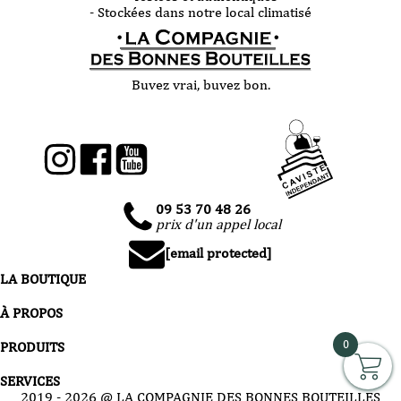
- Stockées dans notre local climatisé
Buvez vrai, buvez bon.
09 53 70 48 26
prix d'un appel local
[email protected]
LA BOUTIQUE
À PROPOS
0
PRODUITS
SERVICES
2019 -
2026
@ LA COMPAGNIE DES BONNES BOUTEILLES