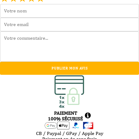
PUBLIER MON AVIS
PAIEMENT
100% SÉCURISÉ
CB / Paypal / GPay / Apple Pay
Paiement en 4x sans frais