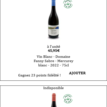
à l'unité
45,95
€
Vin Blanc - Domaine
Fanny Sabre - Mercurey
blanc - 2022 - 75cl
AJOUTER
Gagnez 23 points fidélité !
Indisponible