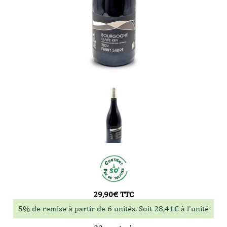
29,90
€
TTC
5% de remise à partir de 6 unités. Soit
28,41
€
à l'unité