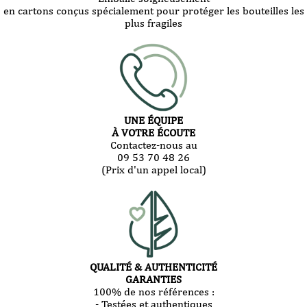
en cartons conçus spécialement pour protéger les bouteilles les
plus fragiles
UNE ÉQUIPE
À VOTRE ÉCOUTE
Contactez-nous au
09 53 70 48 26
(Prix d'un appel local)
QUALITÉ & AUTHENTICITÉ
GARANTIES
100% de nos références :
- Testées et authentiques