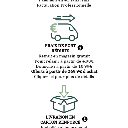
Facturation Professionnelle
FRAIS DE PORT
RÉDUITS
Retrait en magasin gratuit
Point relais :
à partir de 4,90
€
Domicile :
à partir de 10.99
€
Offerts à partir de
269.9
€ d’achat
Cliquez ici pour plus de détails
LIVRAISON EN
CARTON RENFORCÉ
Emballé soigneusement