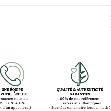
UNE ÉQUIPE
QUALITÉ & AUTHENTICITÉ
 VOTRE ÉCOUTE
GARANTIES
ontactez-nous au
100% de nos références :
09 53 70 48 26
- Testées et authentiques
x d'un appel local)
- Stockées dans notre local climatisé