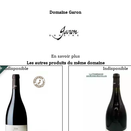
Domaine Garon
En savoir plus
Les autres produits du même domaine
Indisponible
Indisponible
RE