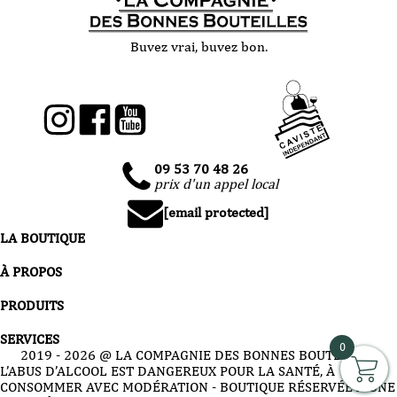
Buvez vrai, buvez bon.
09 53 70 48 26
prix d'un appel local
[email protected]
LA BOUTIQUE
À PROPOS
PRODUITS
SERVICES
0
2019 -
2026
@ LA COMPAGNIE DES BONNES BOUTEILLES
L’ABUS D’ALCOOL EST DANGEREUX POUR LA SANTÉ, À
CONSOMMER AVEC MODÉRATION - BOUTIQUE RÉSERVÉE À UNE