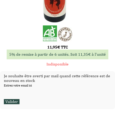
11,95
€
TTC
5% de remise à partir de 6 unités. Soit
11,35
€
à l'unité
Indisponible
Je souhaite être averti par mail quand cette référence est de
nouveau en stock
Entrez votre email ici