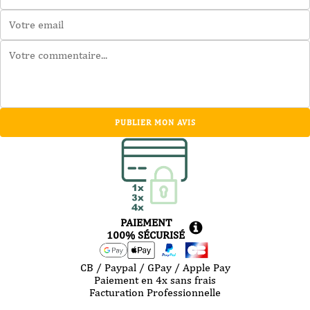
PUBLIER MON AVIS
PAIEMENT
100% SÉCURISÉ
CB / Paypal / GPay / Apple Pay
Paiement en 4x sans frais
Facturation Professionnelle