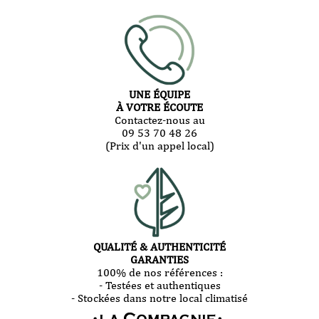
UNE ÉQUIPE
À VOTRE ÉCOUTE
Contactez-nous au
09 53 70 48 26
(Prix d'un appel local)
QUALITÉ & AUTHENTICITÉ
GARANTIES
100% de nos références :
- Testées et authentiques
- Stockées dans notre local climatisé