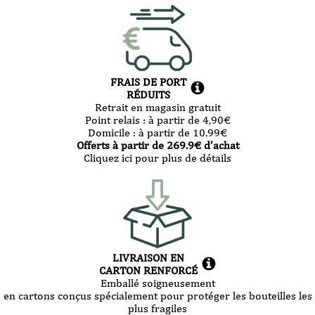
FRAIS DE PORT
RÉDUITS
Retrait en magasin gratuit
Point relais :
à partir de 4,90
€
Domicile :
à partir de 10.99
€
Offerts à partir de
269.9
€ d’achat
Cliquez ici pour plus de détails
LIVRAISON EN
CARTON RENFORCÉ
Emballé soigneusement
en cartons conçus spécialement pour protéger les bouteilles les
plus fragiles