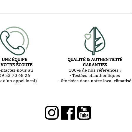
UNE ÉQUIPE
QUALITÉ & AUTHENTICITÉ
 VOTRE ÉCOUTE
GARANTIES
ontactez-nous au
100% de nos références :
09 53 70 48 26
- Testées et authentiques
x d'un appel local)
- Stockées dans notre local climatisé