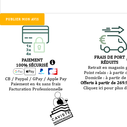
PUBLIER MON AVIS
FRAIS DE PORT
PAIEMENT
RÉDUITS
100% SÉCURISÉ
Retrait en magasin g
Point relais :
à partir 
Domicile :
à partir de
CB / Paypal / GPay / Apple Pay
Offerts à partir de
269.
Paiement en 4x sans frais
Cliquez ici pour plus d
Facturation Professionnelle