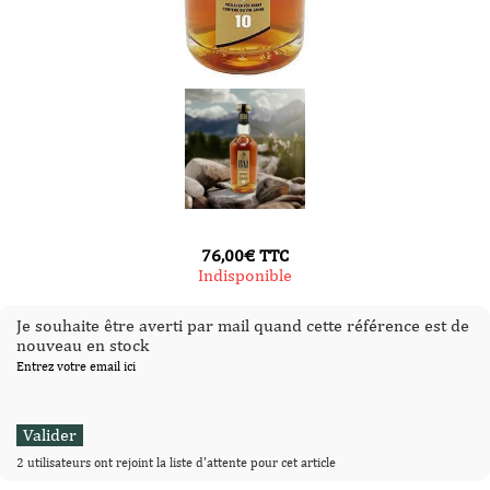
76,00
€
TTC
Indisponible
Je souhaite être averti par mail quand cette référence est de
nouveau en stock
Entrez votre email ici
2 utilisateurs ont rejoint la liste d'attente pour cet article