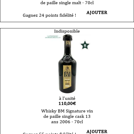
de paille single malt - 70cl
AJOUTER
Gagnez 24 points fidélité !
Indisponible
à l'unité
110,00
€
Whisky BM Signature vin
de paille single cask 13
ans 2006 - 70cl
AJOUTER