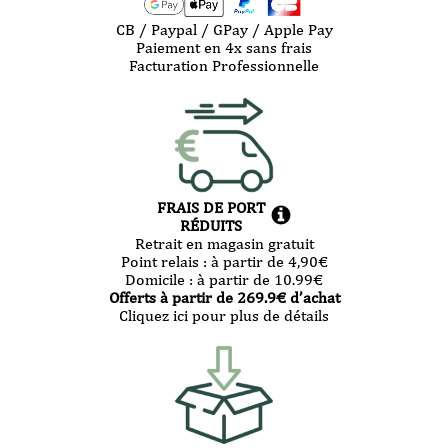
CB / Paypal / GPay / Apple Pay
Paiement en 4x sans frais
Facturation Professionnelle
FRAIS DE PORT
RÉDUITS
Retrait en magasin gratuit
Point relais :
à partir de 4,90
€
Domicile :
à partir de 10.99
€
Offerts à partir de
269.9
€ d’achat
Cliquez ici pour plus de détails