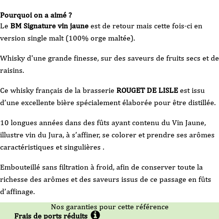
Pourquoi on a aimé ?
Le
BM Signature vin jaune
est de retour mais cette fois-ci en
version single malt (100% orge maltée).
Whisky d'une grande finesse, sur des saveurs de fruits secs et de
raisins.
Ce whisky français de la brasserie
ROUGET DE LISLE
est issu
d’une excellente bière spécialement élaborée pour être distillée.
10 longues années dans des fûts ayant contenu du Vin Jaune,
illustre vin du Jura, à s’affiner, se colorer et prendre ses arômes
caractéristiques et singulières .
Embouteillé sans filtration à froid, afin de conserver toute la
richesse des arômes et des saveurs issus de ce passage en fûts
d’affinage.
Nos garanties pour cette référence
Frais de ports réduits