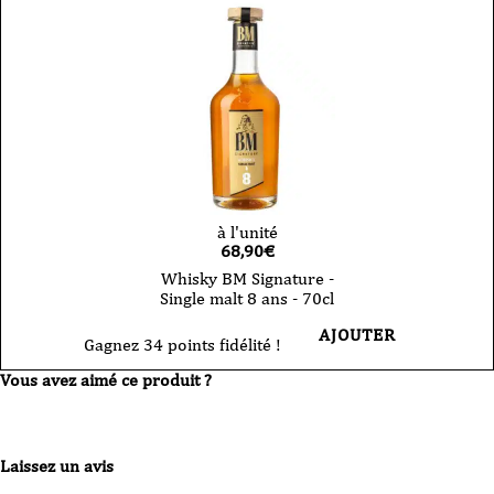
à l'unité
68,90
€
Whisky BM Signature -
Single malt 8 ans - 70cl
AJOUTER
Gagnez 34 points fidélité !
Vous avez aimé ce produit ?
Laissez un avis