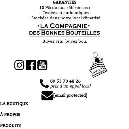
GARANTIES
100% de nos références :
- Testées et authentiques
- Stockées dans notre local climatisé
Buvez vrai, buvez bon.
09 53 70 48 26
prix d'un appel local
[email protected]
LA BOUTIQUE
À PROPOS
PRODUITS