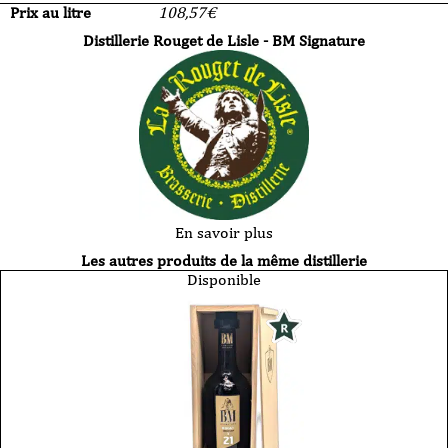
Prix au litre
108,57
€
Distillerie Rouget de Lisle - BM Signature
En savoir plus
Les autres produits de la même distillerie
Disponible