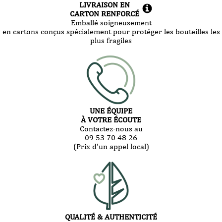
LIVRAISON EN
CARTON RENFORCÉ
Emballé soigneusement
en cartons conçus spécialement pour protéger les bouteilles les
plus fragiles
UNE ÉQUIPE
À VOTRE ÉCOUTE
Contactez-nous au
09 53 70 48 26
(Prix d'un appel local)
QUALITÉ & AUTHENTICITÉ