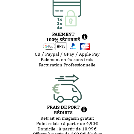
PAIEMENT
100% SÉCURISÉ
CB / Paypal / GPay / Apple Pay
Paiement en 4x sans frais
Facturation Professionnelle
FRAIS DE PORT
RÉDUITS
Retrait en magasin gratuit
Point relais :
à partir de 4,90
€
Domicile :
à partir de 10.99
€