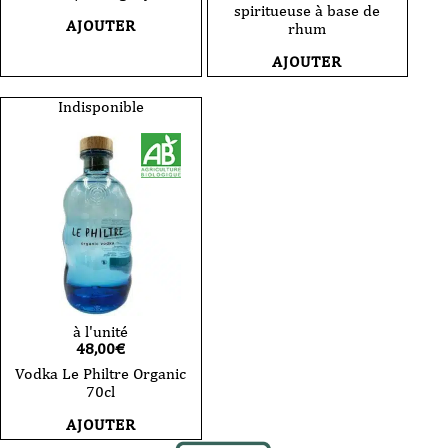
spiritueuse à base de
AJOUTER
rhum
AJOUTER
Indisponible
à l'unité
48,00
€
Vodka Le Philtre Organic
70cl
AJOUTER