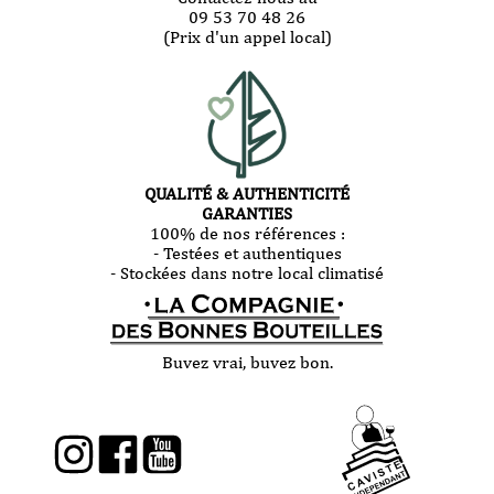
09 53 70 48 26
(Prix d'un appel local)
QUALITÉ & AUTHENTICITÉ
GARANTIES
100% de nos références :
- Testées et authentiques
- Stockées dans notre local climatisé
Buvez vrai, buvez bon.