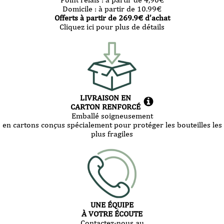
Domicile :
à partir de 10.99
€
Offerts à partir de
269.9
€ d’achat
Cliquez ici pour plus de détails
LIVRAISON EN
CARTON RENFORCÉ
Emballé soigneusement
en cartons conçus spécialement pour protéger les bouteilles les
plus fragiles
UNE ÉQUIPE
À VOTRE ÉCOUTE
Contactez-nous au