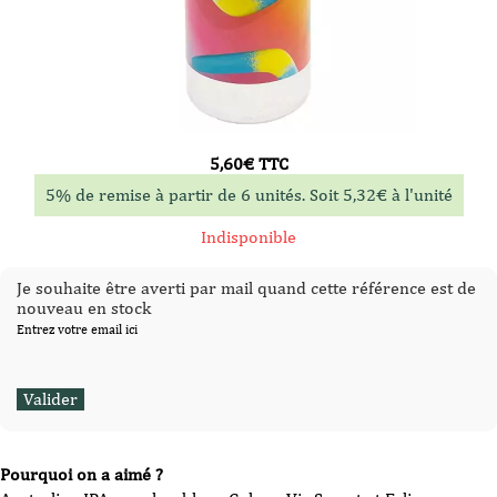
5,60
€
TTC
5% de remise à partir de 6 unités. Soit
5,32
€
à l'unité
Indisponible
Je souhaite être averti par mail quand cette référence est de
nouveau en stock
Entrez votre email ici
Pourquoi on a aimé ?