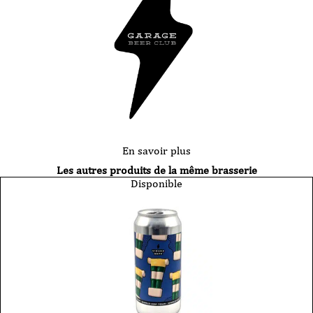
En savoir plus
Les autres produits de la même brasserie
Disponible