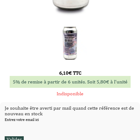
6,10
€
TTC
5% de remise à partir de 6 unités. Soit
5,80
€
à l'unité
Indisponible
Je souhaite être averti par mail quand cette référence est de
nouveau en stock
Entrez votre email ici