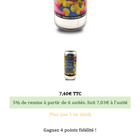
7,40
€
TTC
5% de remise à partir de 6 unités. Soit
7,03
€
à l'unité
Plus que 1 en stock
Gagnez 4 points fidélité !