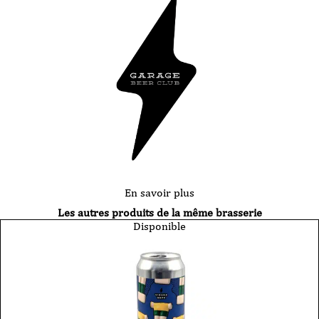
En savoir plus
Les autres produits de la même brasserie
Disponible