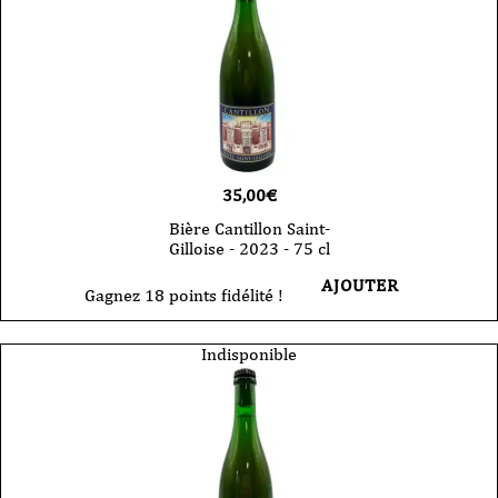
35,00
€
Bière Cantillon Saint-
Gilloise - 2023 - 75 cl
AJOUTER
Gagnez 18 points fidélité !
Indisponible