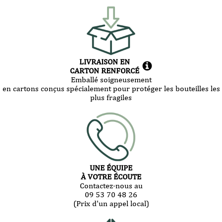
LIVRAISON EN
CARTON RENFORCÉ
Emballé soigneusement
en cartons conçus spécialement pour protéger les bouteilles les
plus fragiles
UNE ÉQUIPE
À VOTRE ÉCOUTE
Contactez-nous au
09 53 70 48 26
(Prix d'un appel local)