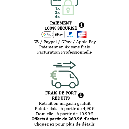
PAIEMENT
100% SÉCURISÉ
CB / Paypal / GPay / Apple Pay
Paiement en 4x sans frais
Facturation Professionnelle
FRAIS DE PORT
RÉDUITS
Retrait en magasin gratuit
Point relais :
à partir de 4,90
€
Domicile :
à partir de 10.99
€
Offerts à partir de
269.9
€ d’achat
Cliquez ici pour plus de détails