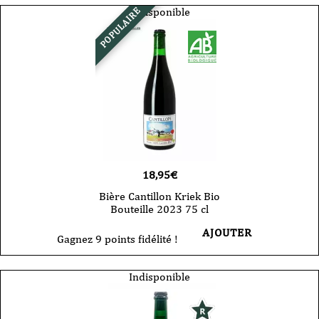
Indisponible
POPULAIRE
18,95
€
Bière Cantillon Kriek Bio
Bouteille 2023 75 cl
AJOUTER
Gagnez 9 points fidélité !
Indisponible