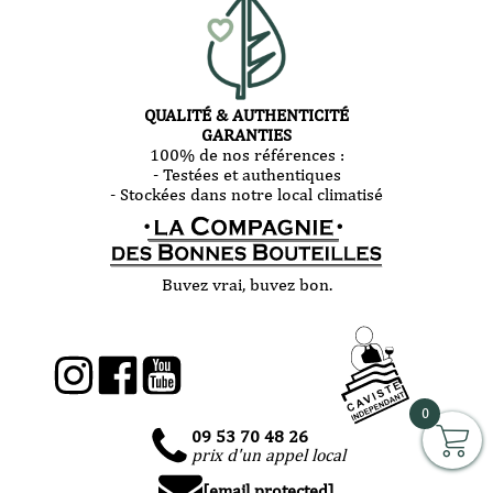
QUALITÉ & AUTHENTICITÉ
GARANTIES
100% de nos références :
- Testées et authentiques
- Stockées dans notre local climatisé
Buvez vrai, buvez bon.
0
09 53 70 48 26
prix d'un appel local
[email protected]