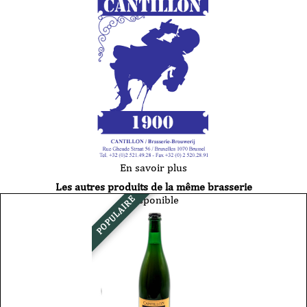
En savoir plus
Les autres produits de la même brasserie
Disponible
POPULAIRE