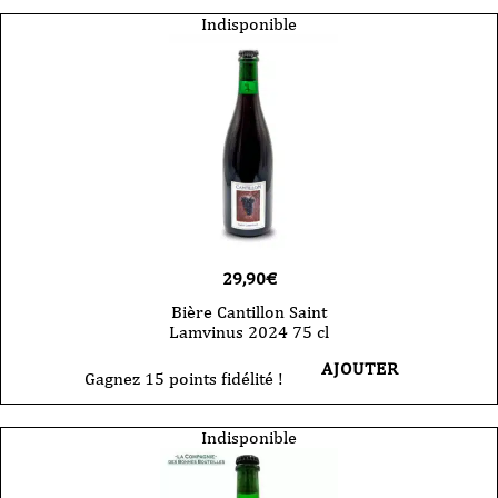
Indisponible
29,90
€
Bière Cantillon Saint
Lamvinus 2024 75 cl
AJOUTER
Gagnez 15 points fidélité !
Indisponible