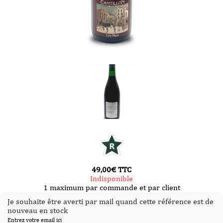
49,00
€
TTC
Indisponible
1 maximum par commande et par client
Je souhaite être averti par mail quand cette référence est de
nouveau en stock
Entrez votre email ici