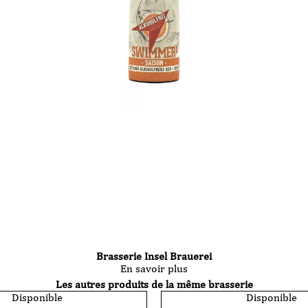
Brasserie Insel Brauerei
En savoir plus
Les autres produits de la même brasserie
Disponible
Disponible