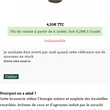
4,50
€
TTC
5% de remise à partir de 6 unités. Soit
4,28
€
à l'unité
Indisponible
Je souhaite être averti par mail quand cette référence est de
nouveau en stock
Entrez votre email ici
Pourquoi on a aimé ?
Cette brasserie utilise l'énergie solaire et emploie des bouteilles
recyclées. Arômes de coco et d'agrumes induit par le sorachi