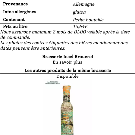
Provenance
Allemagne
Infos allergènes
gluten
Contenant
Petite bouteille
Prix au litre
13,64
€
Nous assurons minimum 2 mois de DLUO valable après la date
de commande.
Les photos des contres étiquettes des bières mentionnant des
dates peuvent être antérieures.
Brasserie Insel Brauerei
En savoir plus
Les autres produits de la même brasserie
Disponible