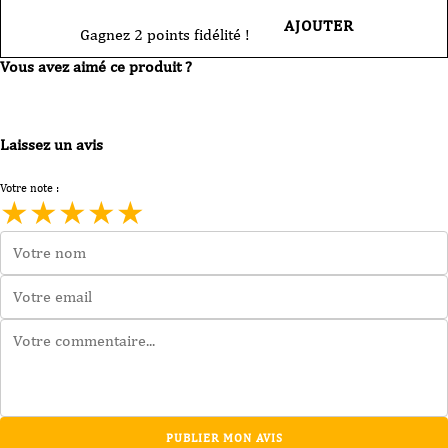
AJOUTER
Gagnez 2 points fidélité !
Vous avez aimé ce produit ?
Laissez un avis
Votre note :
★
★
★
★
★
PUBLIER MON AVIS