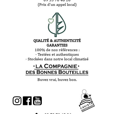
(Prix d'un appel local)
QUALITÉ & AUTHENTICITÉ
GARANTIES
100% de nos références :
- Testées et authentiques
- Stockées dans notre local climatisé
Buvez vrai, buvez bon.