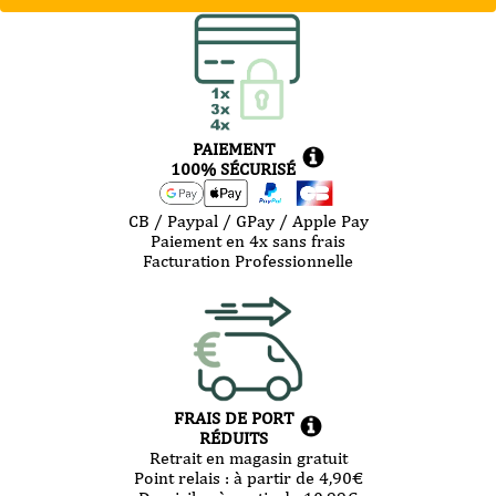
PAIEMENT
100% SÉCURISÉ
CB / Paypal / GPay / Apple Pay
Paiement en 4x sans frais
Facturation Professionnelle
FRAIS DE PORT
RÉDUITS
Retrait en magasin gratuit
Point relais :
à partir de 4,90
€