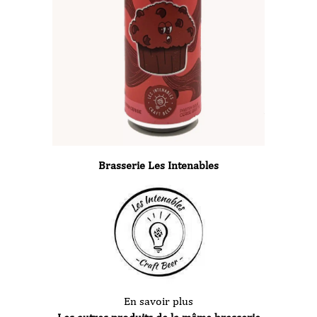
Brasserie Les Intenables
En savoir plus