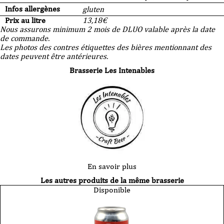
Infos allergènes
gluten
Prix au litre
13,18
€
Nous assurons minimum 2 mois de DLUO valable après la date
de commande.
Les photos des contres étiquettes des bières mentionnant des
dates peuvent être antérieures.
Brasserie Les Intenables
En savoir plus
Les autres produits de la même brasserie
Disponible