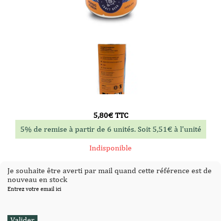
5,80
€
TTC
5% de remise à partir de 6 unités. Soit
5,51
€
à l'unité
Indisponible
Je souhaite être averti par mail quand cette référence est de
nouveau en stock
Entrez votre email ici