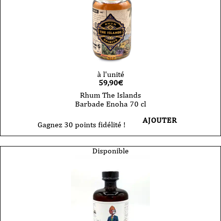
à l'unité
59,90
€
Rhum The Islands
Barbade Enoha 70 cl
AJOUTER
Gagnez 30 points fidélité !
Disponible