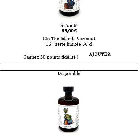
à l'unité
59,00
€
Gin The Islands Vermout
15 - série limitée 50 cl
AJOUTER
Gagnez 30 points fidélité !
Disponible