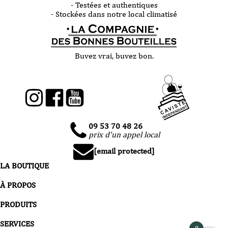
- Testées et authentiques
- Stockées dans notre local climatisé
Buvez vrai, buvez bon.
09 53 70 48 26
prix d'un appel local
[email protected]
LA BOUTIQUE
À PROPOS
PRODUITS
SERVICES