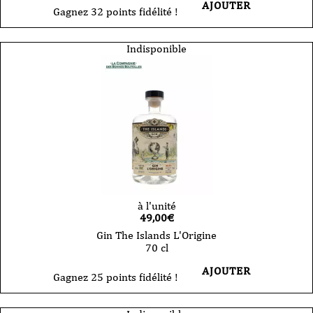
AJOUTER
Gagnez 32 points fidélité !
Indisponible
à l'unité
49,00
€
Gin The Islands L'Origine
70 cl
AJOUTER
Gagnez 25 points fidélité !