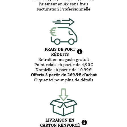
Paiement en 4x sans frais
Facturation Professionnelle
FRAIS DE PORT
RÉDUITS
Retrait en magasin gratuit
Point relais :
à partir de 4,90
€
Domicile :
à partir de 10.99
€
Offerts à partir de
269.9
€ d’achat
Cliquez ici pour plus de détails
LIVRAISON EN
CARTON RENFORCÉ