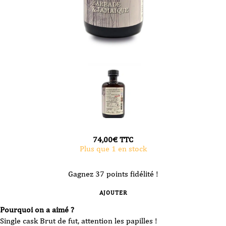
74,00
€
TTC
Plus que 1 en stock
Gagnez 37 points fidélité !
AJOUTER
Pourquoi on a aimé ?
Single cask Brut de fut, attention les papilles !