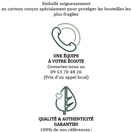
Emballé soigneusement
en cartons conçus spécialement pour protéger les bouteilles les
plus fragiles
UNE ÉQUIPE
À VOTRE ÉCOUTE
Contactez-nous au
09 53 70 48 26
(Prix d'un appel local)
QUALITÉ & AUTHENTICITÉ
GARANTIES
100% de nos références :