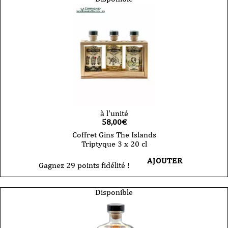
à l'unité
58,00
€
Coffret Gins The Islands
Triptyque 3 x 20 cl
AJOUTER
Gagnez 29 points fidélité !
Disponible