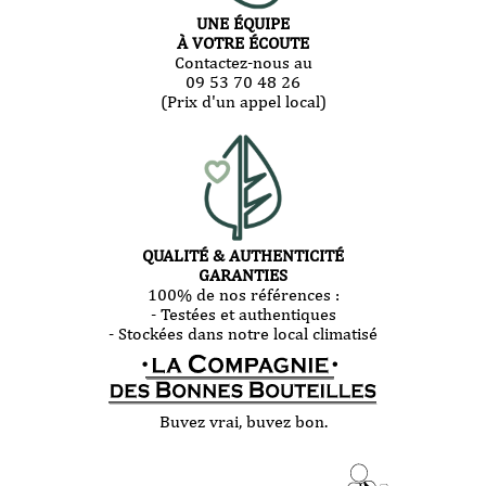
UNE ÉQUIPE
À VOTRE ÉCOUTE
Contactez-nous au
09 53 70 48 26
(Prix d'un appel local)
QUALITÉ & AUTHENTICITÉ
GARANTIES
100% de nos références :
- Testées et authentiques
- Stockées dans notre local climatisé
Buvez vrai, buvez bon.