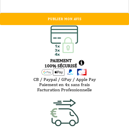
PUBLIER MON AVIS
PAIEMENT
100% SÉCURISÉ
CB / Paypal / GPay / Apple Pay
Paiement en 4x sans frais
Facturation Professionnelle