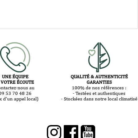
UNE ÉQUIPE
QUALITÉ & AUTHENTICITÉ
 VOTRE ÉCOUTE
GARANTIES
ontactez-nous au
100% de nos références :
09 53 70 48 26
- Testées et authentiques
x d'un appel local)
- Stockées dans notre local climatisé