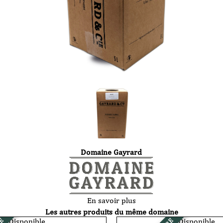
Domaine Gayrard
En savoir plus
Les autres produits du même domaine
Disponible
Disponible