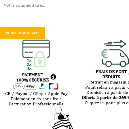
PUBLIER MON AVIS
FRAIS DE PORT
PAIEMENT
RÉDUITS
100% SÉCURISÉ
Retrait en magasin g
Point relais :
à partir 
Domicile :
à partir de
CB / Paypal / GPay / Apple Pay
Offerts à partir de
269.
Paiement en 4x sans frais
Cliquez ici pour plus d
Facturation Professionnelle