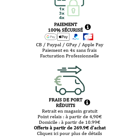
PAIEMENT
100% SÉCURISÉ
CB / Paypal / GPay / Apple Pay
Paiement en 4x sans frais
Facturation Professionnelle
FRAIS DE PORT
RÉDUITS
Retrait en magasin gratuit
Point relais :
à partir de 4,90
€
Domicile :
à partir de 10.99
€
Offerts à partir de
269.9
€ d’achat
Cliquez ici pour plus de détails