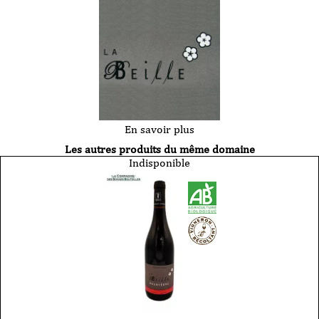
En savoir plus
Les autres produits du même domaine
Indisponible