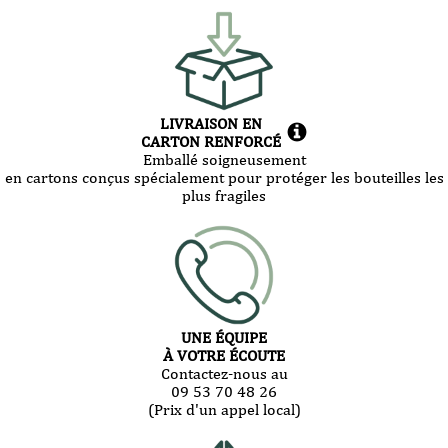
LIVRAISON EN
CARTON RENFORCÉ
Emballé soigneusement
en cartons conçus spécialement pour protéger les bouteilles les
plus fragiles
UNE ÉQUIPE
À VOTRE ÉCOUTE
Contactez-nous au
09 53 70 48 26
(Prix d'un appel local)