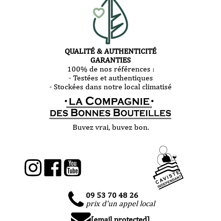
QUALITÉ & AUTHENTICITÉ
GARANTIES
100% de nos références :
- Testées et authentiques
- Stockées dans notre local climatisé
Buvez vrai, buvez bon.
09 53 70 48 26
prix d'un appel local
[email protected]