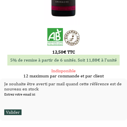
12,50
€
TTC
5% de remise à partir de 6 unités. Soit
11,88
€
à l'unité
Indisponible
12 maximum par commande et par client
Je souhaite être averti par mail quand cette référence est de
nouveau en stock
Entrez votre email ici