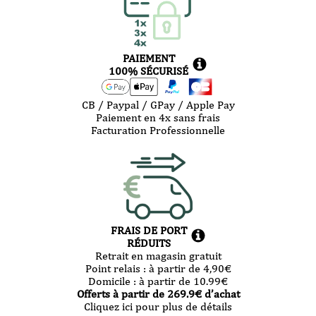
PAIEMENT
100% SÉCURISÉ
CB / Paypal / GPay / Apple Pay
Paiement en 4x sans frais
Facturation Professionnelle
FRAIS DE PORT
RÉDUITS
Retrait en magasin gratuit
Point relais :
à partir de 4,90
€
Domicile :
à partir de 10.99
€
Offerts à partir de
269.9
€ d’achat
Cliquez ici pour plus de détails