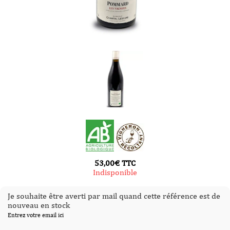
53,00
€
TTC
Indisponible
Je souhaite être averti par mail quand cette référence est de
nouveau en stock
Entrez votre email ici