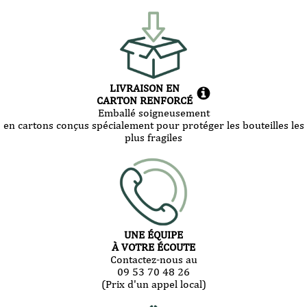
LIVRAISON EN
CARTON RENFORCÉ
Emballé soigneusement
en cartons conçus spécialement pour protéger les bouteilles les
plus fragiles
UNE ÉQUIPE
À VOTRE ÉCOUTE
Contactez-nous au
09 53 70 48 26
(Prix d'un appel local)