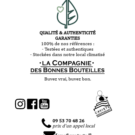
QUALITÉ & AUTHENTICITÉ
GARANTIES
100% de nos références :
- Testées et authentiques
- Stockées dans notre local climatisé
Buvez vrai, buvez bon.
09 53 70 48 26
prix d'un appel local