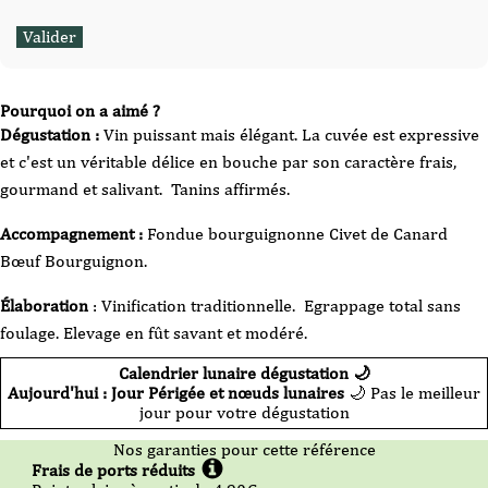
Pourquoi on a aimé ?
Dégustation :
Vin puissant mais élégant. La cuvée est expressive
et c'est un véritable délice en bouche par son caractère frais,
gourmand et salivant. Tanins affirmés.
Accompagnement :
Fondue bourguignonne Civet de Canard
Bœuf Bourguignon.
Élaboration
: Vinification traditionnelle. Egrappage total sans
foulage. Elevage en fût savant et modéré.
Calendrier lunaire dégustation 🌙
Aujourd'hui : Jour Périgée et nœuds lunaires
🌙 Pas le meilleur
jour pour votre dégustation
Nos garanties pour cette référence
Frais de ports réduits