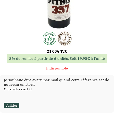
21,00
€
TTC
5% de remise à partir de 6 unités. Soit
19,95
€
à l'unité
Indisponible
Je souhaite être averti par mail quand cette référence est de
nouveau en stock
Entrez votre email ici