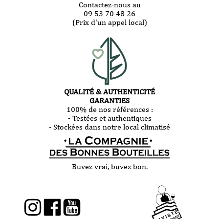
Contactez-nous au
09 53 70 48 26
(Prix d'un appel local)
QUALITÉ & AUTHENTICITÉ
GARANTIES
100% de nos références :
- Testées et authentiques
- Stockées dans notre local climatisé
Buvez vrai, buvez bon.