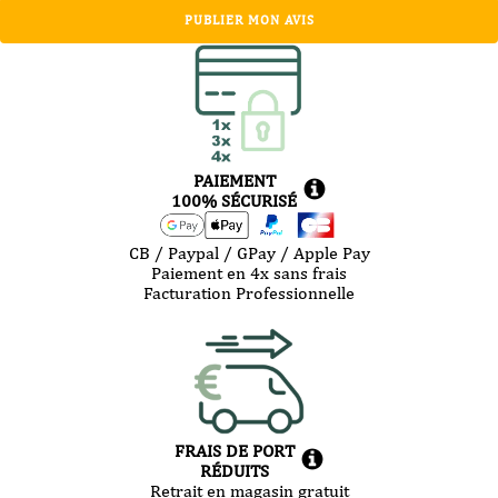
PUBLIER MON AVIS
PAIEMENT
100% SÉCURISÉ
CB / Paypal / GPay / Apple Pay
Paiement en 4x sans frais
Facturation Professionnelle
FRAIS DE PORT
RÉDUITS
Retrait en magasin gratuit