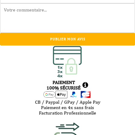
PUBLIER MON AVIS
PAIEMENT
100% SÉCURISÉ
CB / Paypal / GPay / Apple Pay
Paiement en 4x sans frais
Facturation Professionnelle