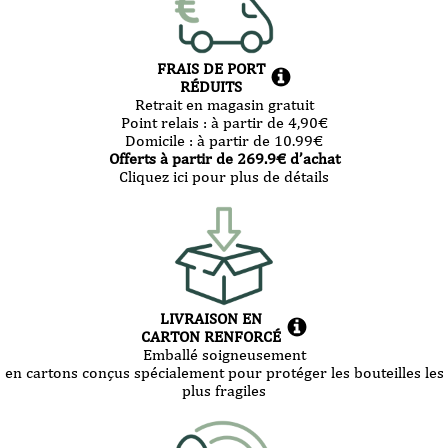
FRAIS DE PORT
RÉDUITS
Retrait en magasin gratuit
Point relais :
à partir de 4,90
€
Domicile :
à partir de 10.99
€
Offerts à partir de
269.9
€ d’achat
Cliquez ici pour plus de détails
LIVRAISON EN
CARTON RENFORCÉ
Emballé soigneusement
en cartons conçus spécialement pour protéger les bouteilles les
plus fragiles