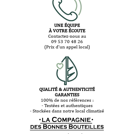
UNE ÉQUIPE
À VOTRE ÉCOUTE
Contactez-nous au
09 53 70 48 26
(Prix d'un appel local)
QUALITÉ & AUTHENTICITÉ
GARANTIES
100% de nos références :
- Testées et authentiques
- Stockées dans notre local climatisé