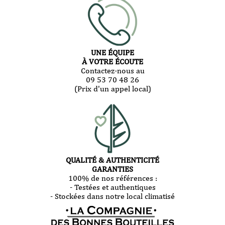
UNE ÉQUIPE
À VOTRE ÉCOUTE
Contactez-nous au
09 53 70 48 26
(Prix d'un appel local)
QUALITÉ & AUTHENTICITÉ
GARANTIES
100% de nos références :
- Testées et authentiques
- Stockées dans notre local climatisé