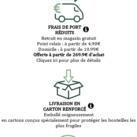
FRAIS DE PORT
RÉDUITS
Retrait en magasin gratuit
Point relais :
à partir de 4,90
€
Domicile :
à partir de 10.99
€
Offerts à partir de
269.9
€ d’achat
Cliquez ici pour plus de détails
LIVRAISON EN
CARTON RENFORCÉ
Emballé soigneusement
en cartons conçus spécialement pour protéger les bouteilles les
plus fragiles