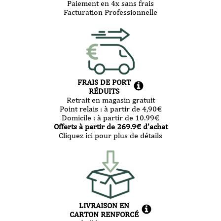
Paiement en 4x sans frais
Facturation Professionnelle
FRAIS DE PORT
RÉDUITS
Retrait en magasin gratuit
Point relais :
à partir de 4,90
€
Domicile :
à partir de 10.99
€
Offerts à partir de
269.9
€ d’achat
Cliquez ici pour plus de détails
LIVRAISON EN
CARTON RENFORCÉ