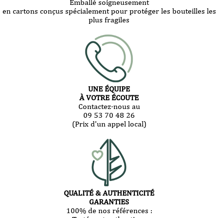
Emballé soigneusement
en cartons conçus spécialement pour protéger les bouteilles les
plus fragiles
UNE ÉQUIPE
À VOTRE ÉCOUTE
Contactez-nous au
09 53 70 48 26
(Prix d'un appel local)
QUALITÉ & AUTHENTICITÉ
GARANTIES
100% de nos références :