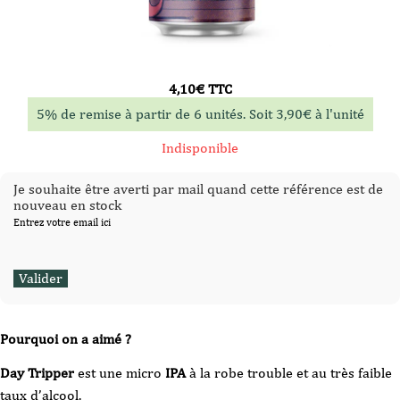
4,10
€
TTC
5% de remise à partir de 6 unités. Soit
3,90
€
à l'unité
Indisponible
Je souhaite être averti par mail quand cette référence est de
nouveau en stock
Entrez votre email ici
Pourquoi on a aimé ?
Day Tripper
est une micro
IPA
à la robe trouble et au très faible
taux d’alcool.