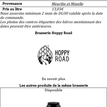
Provenance
Meurthe et Moselle
Prix au litre
13,03
€
Nous assurons minimum 2 mois de DLUO valable après la date
de commande.
Les photos des contres étiquettes des bières mentionnant des
dates peuvent être antérieures.
Brasserie Hoppy Road
En savoir plus
Les autres produits de la même brasserie
Disponible