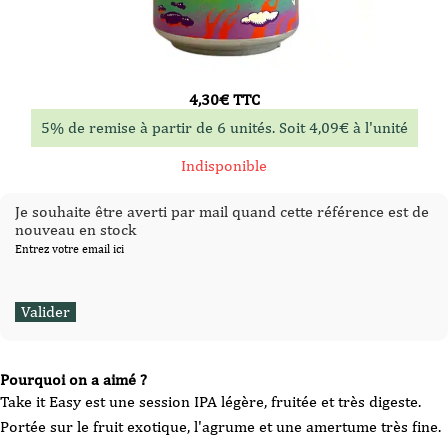
4,30
€
TTC
5% de remise à partir de 6 unités. Soit
4,09
€
à l'unité
Indisponible
Je souhaite être averti par mail quand cette référence est de
nouveau en stock
Entrez votre email ici
Pourquoi on a aimé ?
Take it Easy est une session IPA légère, fruitée et très digeste.
Portée sur le fruit exotique, l'agrume et une amertume très fine.