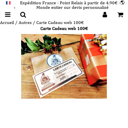
Expédition France - Point Relais à partir de 4.90€ -🌎
Monde entier sur devis personnalisé
FRANÇAIS
▼
Accueil
/
Autres
/ Carte Cadeau web 100€
Carte Cadeau web 100€