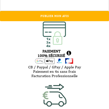
PUBLIER MON AVIS
PAIEMENT
100% SÉCURISÉ
CB / Paypal / GPay / Apple Pay
Paiement en 4x sans frais
Facturation Professionnelle