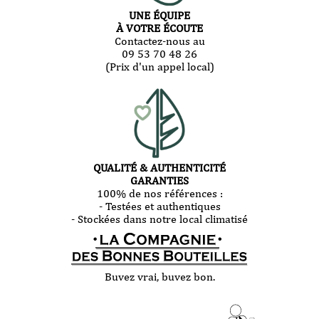
UNE ÉQUIPE
À VOTRE ÉCOUTE
Contactez-nous au
09 53 70 48 26
(Prix d'un appel local)
QUALITÉ & AUTHENTICITÉ
GARANTIES
100% de nos références :
- Testées et authentiques
- Stockées dans notre local climatisé
Buvez vrai, buvez bon.