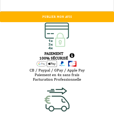
PUBLIER MON AVIS
PAIEMENT
100% SÉCURISÉ
CB / Paypal / GPay / Apple Pay
Paiement en 4x sans frais
Facturation Professionnelle