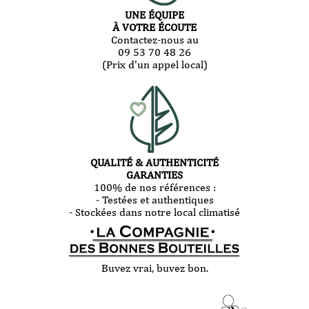
UNE ÉQUIPE
À VOTRE ÉCOUTE
Contactez-nous au
09 53 70 48 26
(Prix d'un appel local)
QUALITÉ & AUTHENTICITÉ
GARANTIES
100% de nos références :
- Testées et authentiques
- Stockées dans notre local climatisé
Buvez vrai, buvez bon.