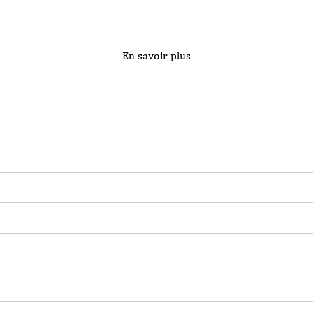
En savoir plus