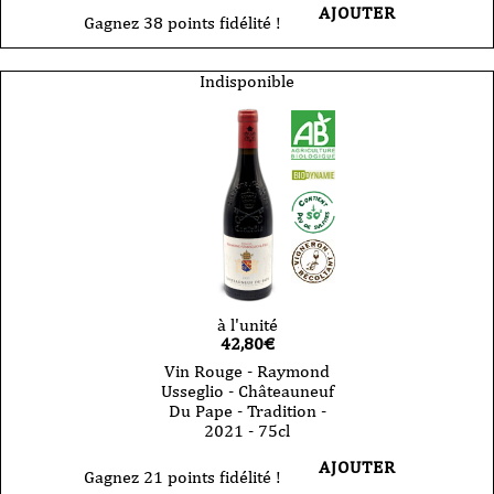
AJOUTER
Gagnez 38 points fidélité !
Indisponible
à l'unité
42,80
€
Vin Rouge - Raymond
Usseglio - Châteauneuf
Du Pape - Tradition -
2021 - 75cl
AJOUTER
Gagnez 21 points fidélité !