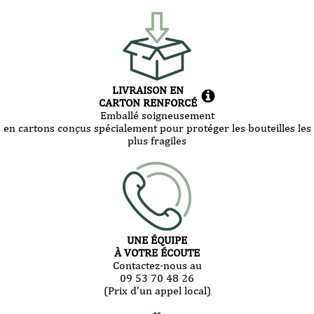
LIVRAISON EN
CARTON RENFORCÉ
Emballé soigneusement
en cartons conçus spécialement pour protéger les bouteilles les
plus fragiles
UNE ÉQUIPE
À VOTRE ÉCOUTE
Contactez-nous au
09 53 70 48 26
(Prix d'un appel local)