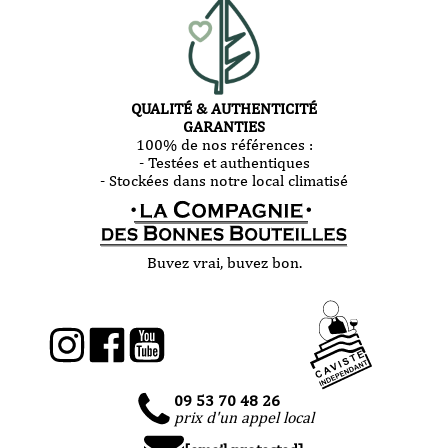
QUALITÉ & AUTHENTICITÉ
GARANTIES
100% de nos références :
- Testées et authentiques
- Stockées dans notre local climatisé
Buvez vrai, buvez bon.
09 53 70 48 26
prix d'un appel local