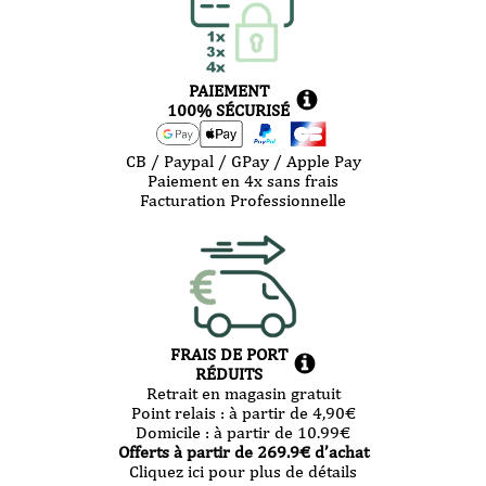
PAIEMENT
100% SÉCURISÉ
CB / Paypal / GPay / Apple Pay
Paiement en 4x sans frais
Facturation Professionnelle
FRAIS DE PORT
RÉDUITS
Retrait en magasin gratuit
Point relais :
à partir de 4,90
€
Domicile :
à partir de 10.99
€
Offerts à partir de
269.9
€ d’achat
Cliquez ici pour plus de détails