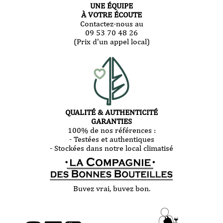
UNE ÉQUIPE
À VOTRE ÉCOUTE
Contactez-nous au
09 53 70 48 26
(Prix d'un appel local)
QUALITÉ & AUTHENTICITÉ
GARANTIES
100% de nos références :
- Testées et authentiques
- Stockées dans notre local climatisé
Buvez vrai, buvez bon.