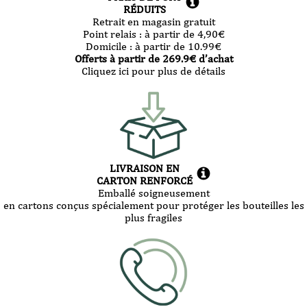
RÉDUITS
Retrait en magasin gratuit
Point relais :
à partir de 4,90
€
Domicile :
à partir de 10.99
€
Offerts à partir de
269.9
€ d’achat
Cliquez ici pour plus de détails
LIVRAISON EN
CARTON RENFORCÉ
Emballé soigneusement
en cartons conçus spécialement pour protéger les bouteilles les
plus fragiles