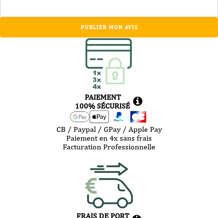
PUBLIER MON AVIS
PAIEMENT
100% SÉCURISÉ
CB / Paypal / GPay / Apple Pay
Paiement en 4x sans frais
Facturation Professionnelle
FRAIS DE PORT