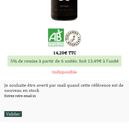
14,20
€
TTC
5% de remise à partir de 6 unités. Soit
13,49
€
à l'unité
Indisponible
Je souhaite être averti par mail quand cette référence est de
nouveau en stock
Entrez votre email ici