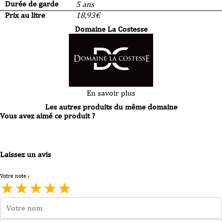
Durée de garde
5 ans
Prix au litre
18,93
€
Domaine La Costesse
En savoir plus
Les autres produits du même domaine
Vous avez aimé ce produit ?
Laissez un avis
Votre note :
★
★
★
★
★