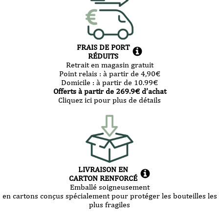
FRAIS DE PORT
RÉDUITS
Retrait en magasin gratuit
Point relais :
à partir de 4,90
€
Domicile :
à partir de 10.99
€
Offerts à partir de
269.9
€ d’achat
Cliquez ici pour plus de détails
LIVRAISON EN
CARTON RENFORCÉ
Emballé soigneusement
en cartons conçus spécialement pour protéger les bouteilles les
plus fragiles