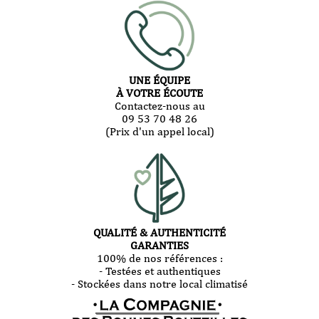
UNE ÉQUIPE
À VOTRE ÉCOUTE
Contactez-nous au
09 53 70 48 26
(Prix d'un appel local)
QUALITÉ & AUTHENTICITÉ
GARANTIES
100% de nos références :
- Testées et authentiques
- Stockées dans notre local climatisé