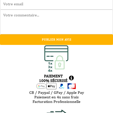
PUBLIER MON AVIS
PAIEMENT
100% SÉCURISÉ
CB / Paypal / GPay / Apple Pay
Paiement en 4x sans frais
Facturation Professionnelle