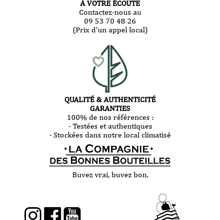
À VOTRE ÉCOUTE
Contactez-nous au
09 53 70 48 26
(Prix d'un appel local)
QUALITÉ & AUTHENTICITÉ
GARANTIES
100% de nos références :
- Testées et authentiques
- Stockées dans notre local climatisé
Buvez vrai, buvez bon.