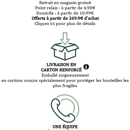
Retrait en magasin gratuit
Point relais :
à partir de 4,90
€
Domicile :
à partir de 10.99
€
Offerts à partir de
269.9
€ d’achat
Cliquez ici pour plus de détails
LIVRAISON EN
CARTON RENFORCÉ
Emballé soigneusement
en cartons conçus spécialement pour protéger les bouteilles les
plus fragiles
UNE ÉQUIPE