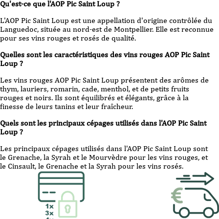
Qu'est-ce que l'AOP Pic Saint Loup ?
L'AOP Pic Saint Loup est une appellation d'origine contrôlée du
Languedoc, située au nord-est de Montpellier. Elle est reconnue
pour ses vins rouges et rosés de qualité.
Quelles sont les caractéristiques des vins rouges AOP Pic Saint
Loup ?
Les vins rouges AOP Pic Saint Loup présentent des arômes de
thym, lauriers, romarin, cade, menthol, et de petits fruits
rouges et noirs. Ils sont équilibrés et élégants, grâce à la
finesse de leurs tanins et leur fraîcheur.
Quels sont les principaux cépages utilisés dans l'AOP Pic Saint
Loup ?
Les principaux cépages utilisés dans l'AOP Pic Saint Loup sont
le Grenache, la Syrah et le Mourvèdre pour les vins rouges, et
le Cinsault, le Grenache et la Syrah pour les vins rosés.