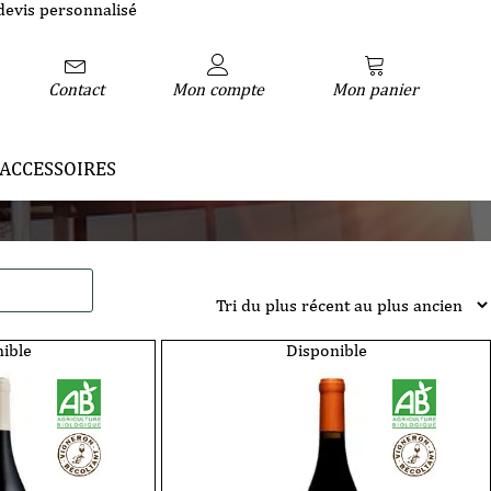
devis personnalisé
Contact
Mon compte
Mon panier
ACCESSOIRES
ible
Disponible