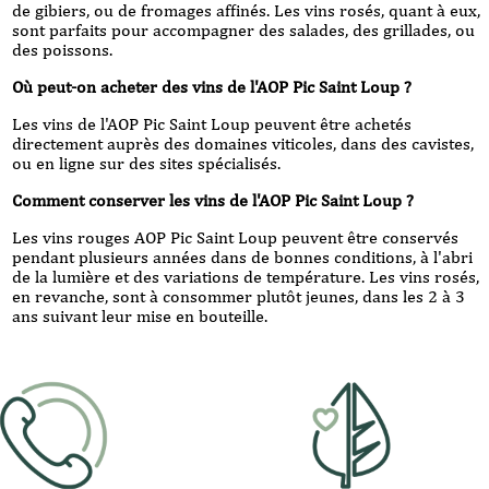
de gibiers, ou de fromages affinés. Les vins rosés, quant à eux,
sont parfaits pour accompagner des salades, des grillades, ou
des poissons.
Où peut-on acheter des vins de l'AOP Pic Saint Loup ?
Les vins de l'AOP Pic Saint Loup peuvent être achetés
directement auprès des domaines viticoles, dans des cavistes,
ou en ligne sur des sites spécialisés.
Comment conserver les vins de l'AOP Pic Saint Loup ?
Les vins rouges AOP Pic Saint Loup peuvent être conservés
pendant plusieurs années dans de bonnes conditions, à l'abri
de la lumière et des variations de température. Les vins rosés,
en revanche, sont à consommer plutôt jeunes, dans les 2 à 3
ans suivant leur mise en bouteille.