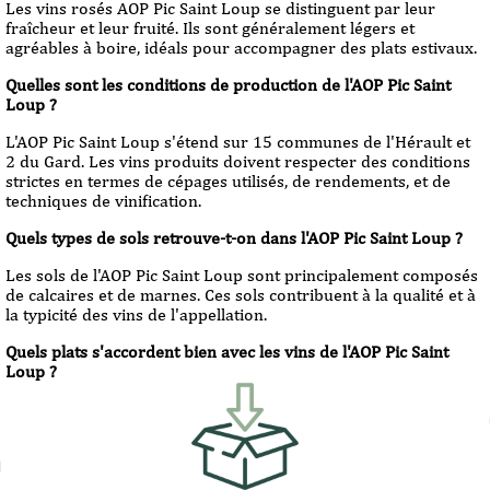
Les vins rosés AOP Pic Saint Loup se distinguent par leur
fraîcheur et leur fruité. Ils sont généralement légers et
agréables à boire, idéals pour accompagner des plats estivaux.
Quelles sont les conditions de production de l'AOP Pic Saint
Loup ?
L'AOP Pic Saint Loup s'étend sur 15 communes de l'Hérault et
2 du Gard. Les vins produits doivent respecter des conditions
strictes en termes de cépages utilisés, de rendements, et de
techniques de vinification.
Quels types de sols retrouve-t-on dans l'AOP Pic Saint Loup ?
Les sols de l'AOP Pic Saint Loup sont principalement composés
de calcaires et de marnes. Ces sols contribuent à la qualité et à
la typicité des vins de l'appellation.
Quels plats s'accordent bien avec les vins de l'AOP Pic Saint
Loup ?