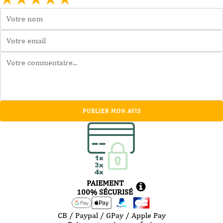
PUBLIER MON AVIS
PAIEMENT
100% SÉCURISÉ
CB / Paypal / GPay / Apple Pay