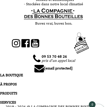
- Stockées dans notre local climatisé
Buvez vrai, buvez bon.
09 53 70 48 26
prix d'un appel local
[email protected]
LA BOUTIQUE
À PROPOS
PRODUITS
SERVICES
0
2019 -
2026
@ LA COMPAGNIE DES BONNES BOUTEILLES