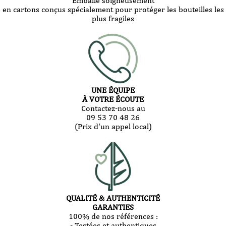
Emballé soigneusement
en cartons conçus spécialement pour protéger les bouteilles les
plus fragiles
UNE ÉQUIPE
À VOTRE ÉCOUTE
Contactez-nous au
09 53 70 48 26
(Prix d'un appel local)
QUALITÉ & AUTHENTICITÉ
GARANTIES
100% de nos références :
- Testées et authentiques