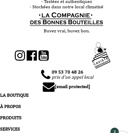
- Testées et authentiques
- Stockées dans notre local climatisé
Buvez vrai, buvez bon.
09 53 70 48 26
prix d'un appel local
[email protected]
LA BOUTIQUE
À PROPOS
PRODUITS
SERVICES
0