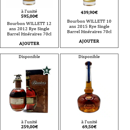
à l'unité
439,90
€
595,00
€
Bourbon WILLETT 10
Bourbon WILLETT 12
ans 2015 Rye Single
ans 2012 Rye Single
Barrel Itinéraires 70cl
Barrel Itinéraires 70cl
AJOUTER
AJOUTER
Disponible
Disponible
à l'unité
à l'unité
259,00
€
69,50
€