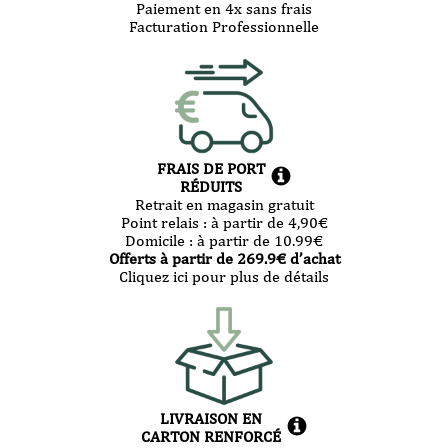
Paiement en 4x sans frais
Facturation Professionnelle
FRAIS DE PORT
RÉDUITS
Retrait en magasin gratuit
Point relais :
à partir de 4,90
€
Domicile :
à partir de 10.99
€
Offerts à partir de
269.9
€ d’achat
Cliquez ici pour plus de détails
LIVRAISON EN
CARTON RENFORCÉ