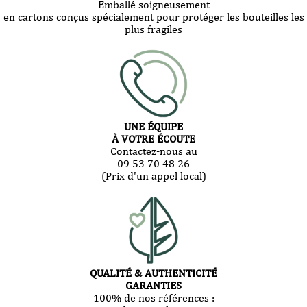
Emballé soigneusement
en cartons conçus spécialement pour protéger les bouteilles les
plus fragiles
UNE ÉQUIPE
À VOTRE ÉCOUTE
Contactez-nous au
09 53 70 48 26
(Prix d'un appel local)
QUALITÉ & AUTHENTICITÉ
GARANTIES
100% de nos références :