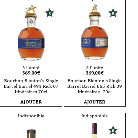
à l'unité
à l'unité
369,00
€
369,00
€
Bourbon Blanton's Single
Bourbon Blanton's Single
Barrel Barrel 491 Rick 07
Barrel Barrel 665 Rick 09
Itinéraires 70cl
Itinéraires- 70cl
AJOUTER
AJOUTER
Indisponible
Indisponible