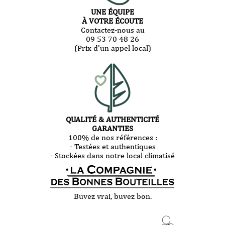
UNE ÉQUIPE
À VOTRE ÉCOUTE
Contactez-nous au
09 53 70 48 26
(Prix d'un appel local)
QUALITÉ & AUTHENTICITÉ
GARANTIES
100% de nos références :
- Testées et authentiques
- Stockées dans notre local climatisé
Buvez vrai, buvez bon.