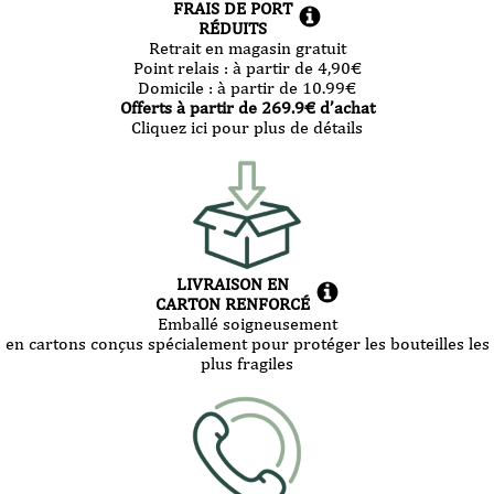
FRAIS DE PORT
RÉDUITS
Retrait en magasin gratuit
Point relais :
à partir de 4,90
€
Domicile :
à partir de 10.99
€
Offerts à partir de
269.9
€ d’achat
Cliquez ici pour plus de détails
LIVRAISON EN
CARTON RENFORCÉ
Emballé soigneusement
en cartons conçus spécialement pour protéger les bouteilles les
plus fragiles