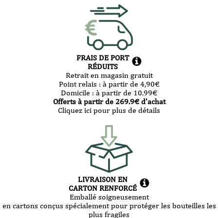
FRAIS DE PORT
RÉDUITS
Retrait en magasin gratuit
Point relais :
à partir de 4,90
€
Domicile :
à partir de 10.99
€
Offerts à partir de
269.9
€ d’achat
Cliquez ici pour plus de détails
LIVRAISON EN
CARTON RENFORCÉ
Emballé soigneusement
en cartons conçus spécialement pour protéger les bouteilles les
plus fragiles