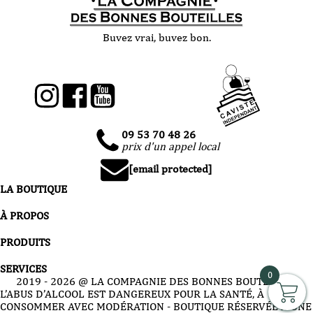
Buvez vrai, buvez bon.
09 53 70 48 26
prix d'un appel local
[email protected]
LA BOUTIQUE
À PROPOS
PRODUITS
SERVICES
0
2019 -
2026
@ LA COMPAGNIE DES BONNES BOUTEILLES
L’ABUS D’ALCOOL EST DANGEREUX POUR LA SANTÉ, À
CONSOMMER AVEC MODÉRATION - BOUTIQUE RÉSERVÉE À UNE