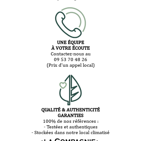
UNE ÉQUIPE
À VOTRE ÉCOUTE
Contactez-nous au
09 53 70 48 26
(Prix d'un appel local)
QUALITÉ & AUTHENTICITÉ
GARANTIES
100% de nos références :
- Testées et authentiques
- Stockées dans notre local climatisé