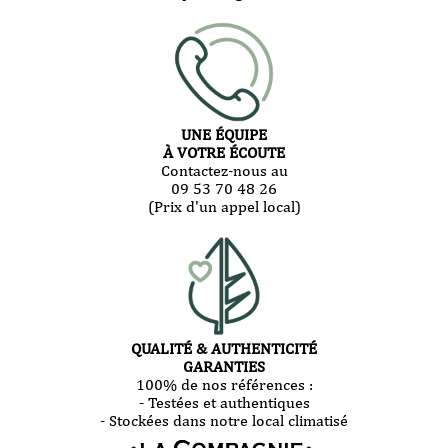
UNE ÉQUIPE
À VOTRE ÉCOUTE
Contactez-nous au
09 53 70 48 26
(Prix d'un appel local)
QUALITÉ & AUTHENTICITÉ
GARANTIES
100% de nos références :
- Testées et authentiques
- Stockées dans notre local climatisé