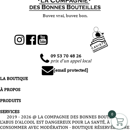
Buvez vrai, buvez bon.
09 53 70 48 26
prix d'un appel local
[email protected]
LA BOUTIQUE
À PROPOS
PRODUITS
SERVICES
0
2019 -
2026
@ LA COMPAGNIE DES BONNES BOUTEILLES
L’ABUS D’ALCOOL EST DANGEREUX POUR LA SANTÉ, À
CONSOMMER AVEC MODÉRATION - BOUTIQUE RÉSERVÉE À UNE