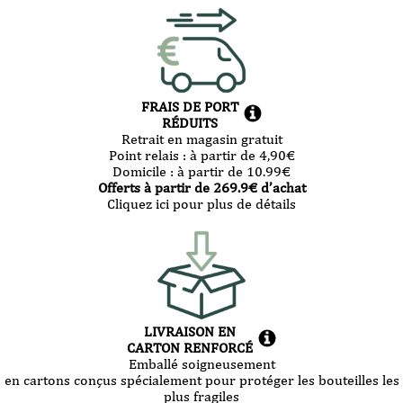
FRAIS DE PORT
RÉDUITS
Retrait en magasin gratuit
Point relais :
à partir de 4,90
€
Domicile :
à partir de 10.99
€
Offerts à partir de
269.9
€ d’achat
Cliquez ici pour plus de détails
LIVRAISON EN
CARTON RENFORCÉ
Emballé soigneusement
en cartons conçus spécialement pour protéger les bouteilles les
plus fragiles