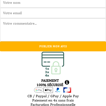
PUBLIER MON AVIS
PAIEMENT
100% SÉCURISÉ
CB / Paypal / GPay / Apple Pay
Paiement en 4x sans frais
Facturation Professionnelle