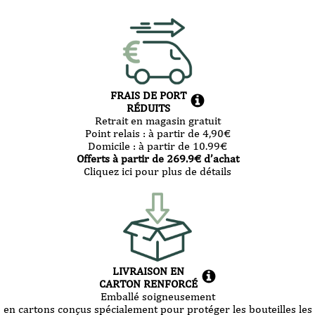
FRAIS DE PORT
RÉDUITS
Retrait en magasin gratuit
Point relais :
à partir de 4,90
€
Domicile :
à partir de 10.99
€
Offerts à partir de
269.9
€ d’achat
Cliquez ici pour plus de détails
LIVRAISON EN
CARTON RENFORCÉ
Emballé soigneusement
en cartons conçus spécialement pour protéger les bouteilles les