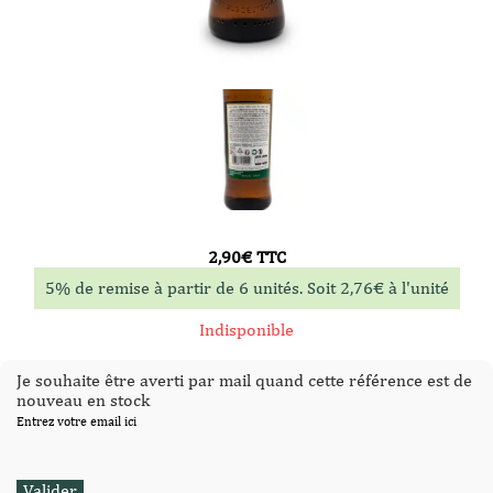
2,90
€
TTC
5% de remise à partir de 6 unités. Soit
2,76
€
à l'unité
Indisponible
Je souhaite être averti par mail quand cette référence est de
nouveau en stock
Entrez votre email ici