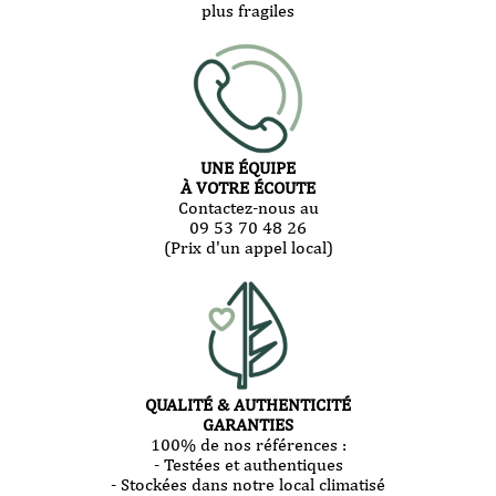
plus fragiles
UNE ÉQUIPE
À VOTRE ÉCOUTE
Contactez-nous au
09 53 70 48 26
(Prix d'un appel local)
QUALITÉ & AUTHENTICITÉ
GARANTIES
100% de nos références :
- Testées et authentiques
- Stockées dans notre local climatisé