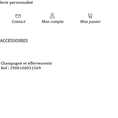
devis personnalisé
Contact
Mon compte
Mon panier
ACCESSOIRES
Champagne et effervescents
Ref : 2900100051569