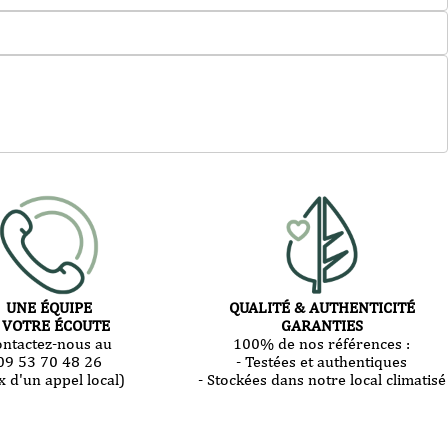
UNE ÉQUIPE
QUALITÉ & AUTHENTICITÉ
 VOTRE ÉCOUTE
GARANTIES
ontactez-nous au
100% de nos références :
09 53 70 48 26
- Testées et authentiques
x d'un appel local)
- Stockées dans notre local climatisé