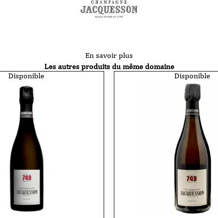
En savoir plus
Les autres produits du même domaine
Disponible
Disponible