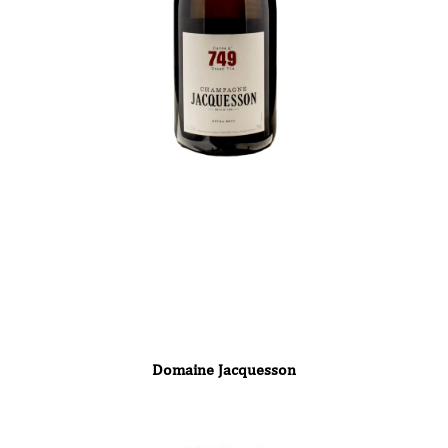
Domaine Jacquesson