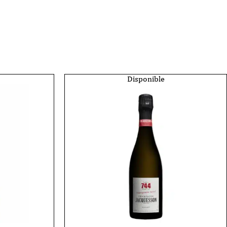
Disponible