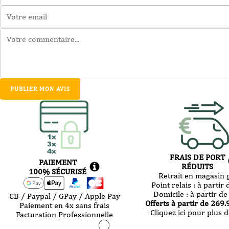
PUBLIER MON AVIS
FRAIS DE PORT
PAIEMENT
RÉDUITS
100% SÉCURISÉ
Retrait en magasin g
Point relais :
à partir 
Domicile :
à partir de
CB / Paypal / GPay / Apple Pay
Offerts à partir de
269.
Paiement en 4x sans frais
Cliquez ici pour plus d
Facturation Professionnelle